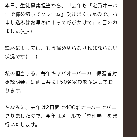
本日、生徒募集担当から、「去年も『定員オーバ
ーで締め切ってクレーム』受けまくったので、お
申し込みはお早めに！って呼びかけて」と言われ
ました(-_-;)
講座によっては、もう締め切らなければならない
状況です(-_-;)
私の担当する、毎年キャパオーバーの「保護者対
象説明会」は両日共に150名定員を予定してお
ります。
ちなみに、去年は2日間で400名オーバーでパニ
クりましたので、今年はメールで「整理券」を発
行いたします。