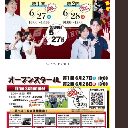
Screenshot