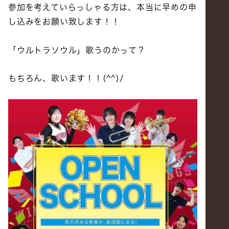
参加を考えていらっしゃる方は、本当に早めの申
し込みをお願い致します！！
「ウルトラソウル」歌うのかって？
もちろん、歌います！！(^^)/