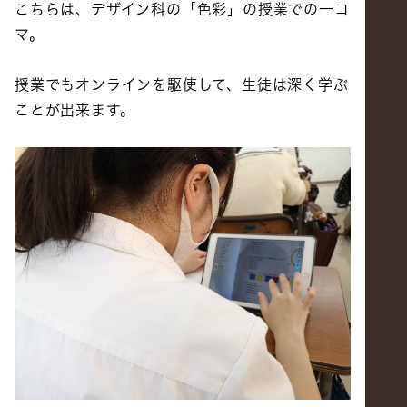
こちらは、デザイン科の「色彩」の授業での一コ
マ。
授業でもオンラインを駆使して、生徒は深く学ぶ
ことが出来ます。