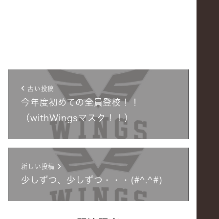
古い投稿
今年度初めての全員登校！！
（withWingsマスク！！）
新しい投稿
少しずつ、少しずつ・・・(#^.^#)