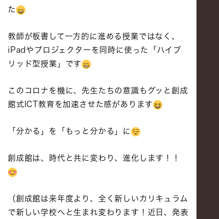
た
教師が板書して一方的に進める授業ではなく、
iPadやプロジェクターを同時に使った「ハイブ
リッド型授業」です
このコロナを機に、先生たちの意識もグッと創成
館式ICT教育を加速させた感があります
「分かる」を「もっと分かる」に
創成館は、時代と共に変わり、進化します！！
（創成館は来年度より、全く新しいカリキュラム
で新しい学校へと生まれ変わります！近日、発表