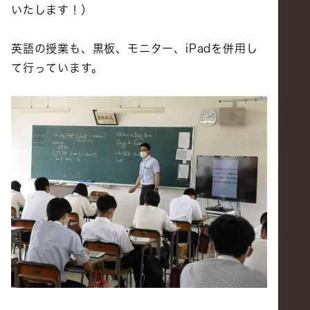
いたします！）
英語の授業も、黒板、モニター、iPadを併用し
て行っています。