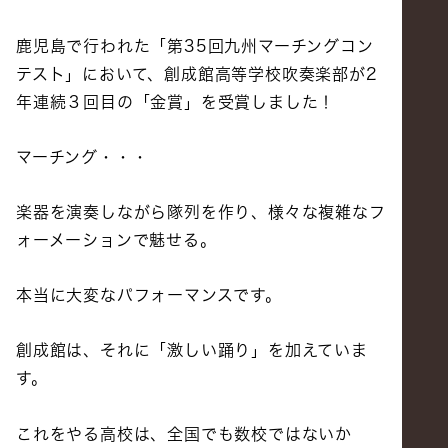
鹿児島で行われた「第35回九州マーチングコン
テスト」において、創成館高等学校吹奏楽部が2
年連続３回目の「金賞」を受賞しました！
マーチング・・・
楽器を演奏しながら隊列を作り、様々な複雑なフ
ォーメーションで魅せる。
本当に大変なパフォーマンスです。
創成館は、それに「激しい踊り」を加えていま
す。
これをやる高校は、全国でも数校ではないか