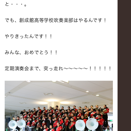
と・・・。
でも、創成館高等学校吹奏楽部はやるんです！
やりきったんです！！
みんな、おめでとう！！
定期演奏会まで、突っ走れ～～～～～！！！！！