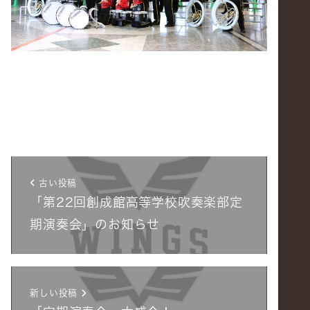
古い投稿
「第22回創成館高等学校吹奏楽部定
期演奏会」のお知らせ
新しい投稿