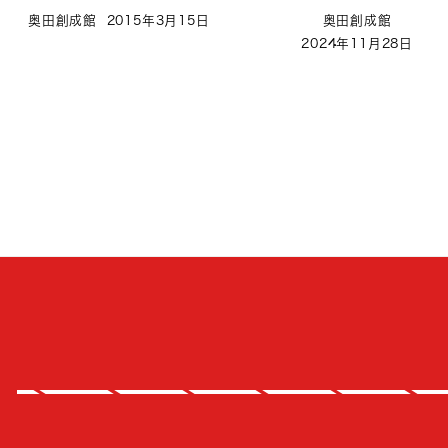
奥田創成館
2015年3月15日
奥田創成館
2024年11月28日