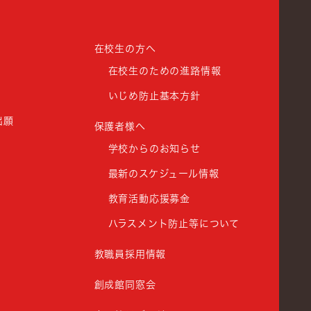
在校生の方へ
在校生のための進路情報
いじめ防止基本方針
出願
保護者様へ
学校からのお知らせ
最新のスケジュール情報
教育活動応援募金
ハラスメント防止等について
教職員採用情報
創成館同窓会