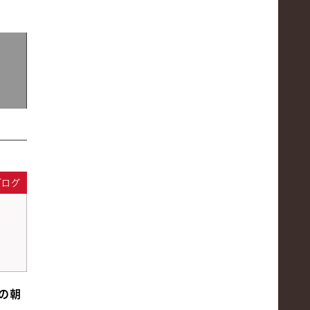
ブログ
の朝