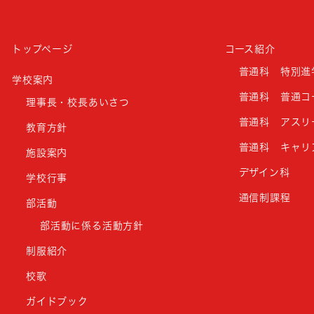
トップページ
コース紹介
普通科 特別進
学校案内
普通科 普通コ
理事長・校長あいさつ
普通科 アスリ
教育方針
普通科 キャリ
施設案内
デザイン科
学校行事
通信制課程
部活動
部活動に係る活動方針
制服紹介
校歌
ガイドブック