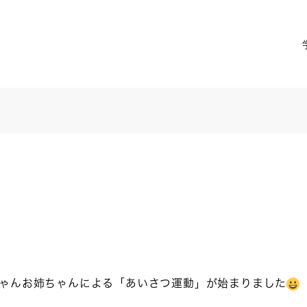
ゃんお姉ちゃんによる「あいさつ運動」が始まりました