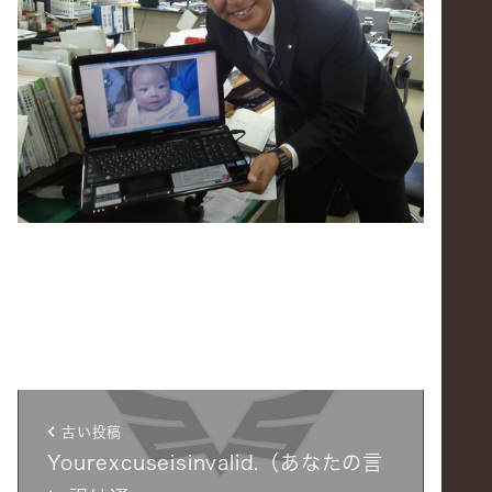
古い投稿
Yourexcuseisinvalid.（あなたの言