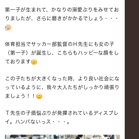
第一子が生まれて、かなりの溺愛ぶりをみせてお
りましたが、さらに磨きがかかるでしょう・・・
体育担当でサッカー部監督のＨ先生にも女の子
（第一子）が誕生し、こちらもハッピーな顔をし
ております
この子たちが大きくなった時、より良い社会にな
っているように、我々大人たちがしっかり頑張り
ましょう！！
Ｔ先生の子煩悩ぶりが発揮されているディスプレ
イ。ハンパないっス・・・。