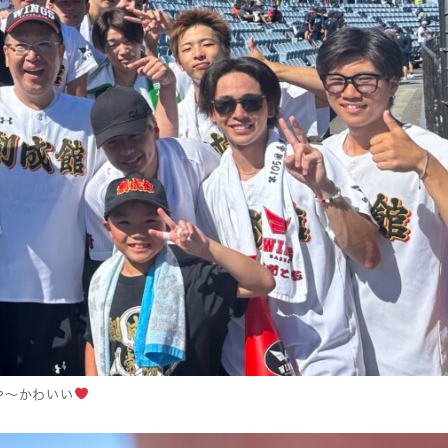
や〜かわいい