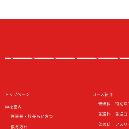
トップページ
コース紹介
普通科 特別進
学校案内
普通科 普通コ
理事長・校長あいさつ
普通科 アスリ
教育方針