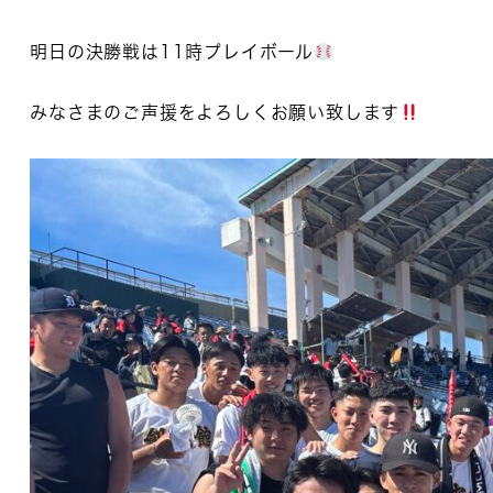
明日の決勝戦は11時プレイボール
みなさまのご声援をよろしくお願い致します