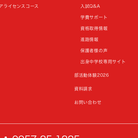
アライセンスコース
入試Q&A
学費サポート
資格取得情報
進路情報
保護者様の声
出身中学校専用サイト
部活動体験2026
資料請求
お問い合わせ