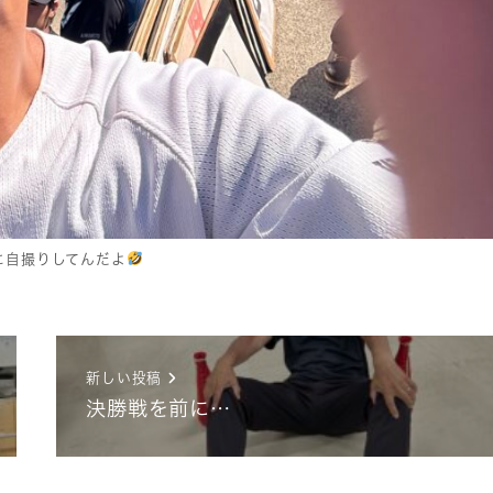
に自撮りしてんだよ
新しい投稿
決勝戦を前に…