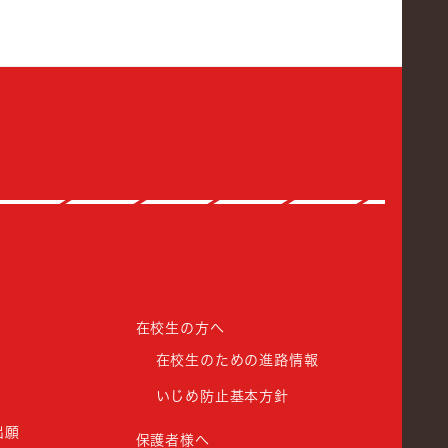
館高等学校
在校生の方へ
在校生のための進路情報
いじめ防止基本方針
出願
保護者様へ