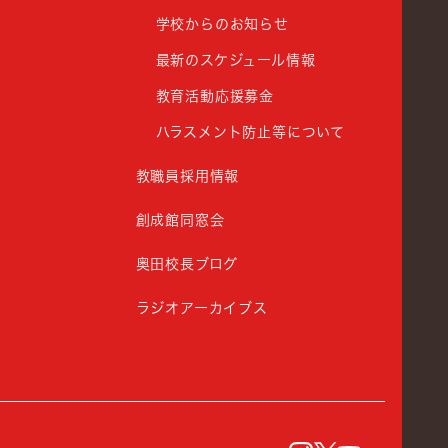
学校からのお知らせ
最新のスケジュール情報
教育活動応援募金
ハラスメント防止等について
教職員採用情報
創成館同窓会
奥田校長ブログ
ラジオアーカイブス