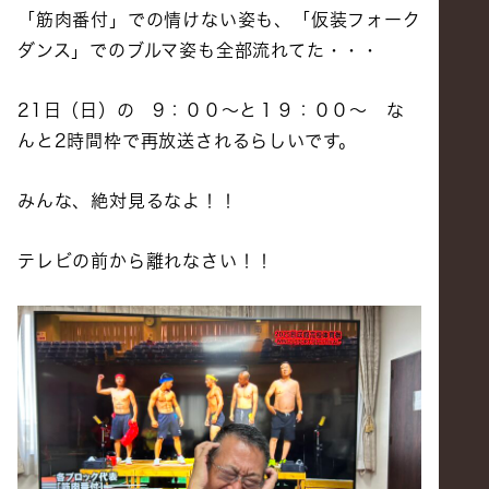
「筋肉番付」での情けない姿も、「仮装フォーク
ダンス」でのブルマ姿も全部流れてた・・・
21日（日）の 9：００～と１９：００～ な
んと2時間枠で再放送されるらしいです。
みんな、絶対見るなよ！！
テレビの前から離れなさい！！