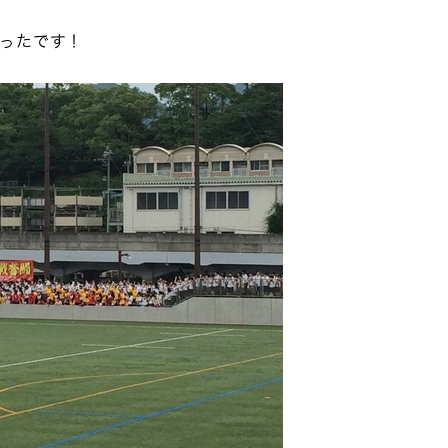
ったです！