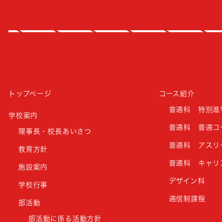
トップページ
コース紹介
普通科 特別進
学校案内
普通科 普通コ
理事長・校長あいさつ
普通科 アスリ
教育方針
普通科 キャリ
施設案内
デザイン科
学校行事
通信制課程
部活動
部活動に係る活動方針