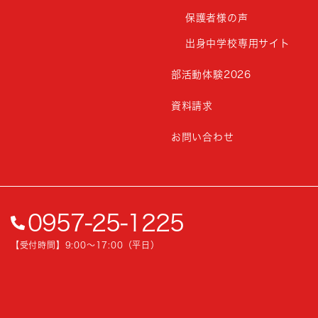
保護者様の声
出身中学校専用サイト
部活動体験2026
資料請求
お問い合わせ
0957-25-1225
【受付時間】9:00〜17:00（平日）