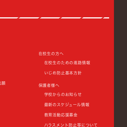
館高等学校
在校生の方へ
在校生のための進路情報
いじめ防止基本方針
出願
保護者様へ
学校からのお知らせ
最新のスケジュール情報
教育活動応援募金
ハラスメント防止等について