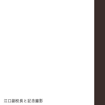
江口副校長と記念撮影