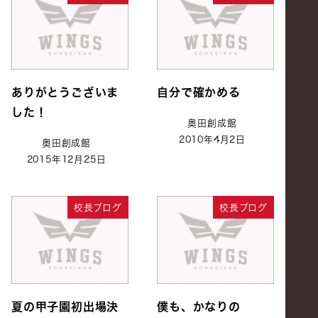
ありがとうございま
自分で確かめる
した！
奥田創成館
2010年4月2日
奥田創成館
2015年12月25日
校長ブログ
校長ブログ
夏の甲子園初出場決
僕も、かなりの