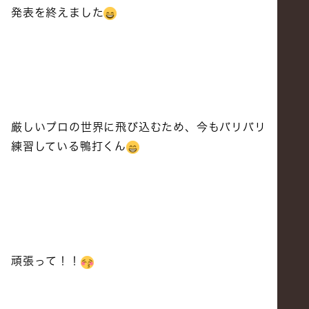
発表を終えました
厳しいプロの世界に飛び込むため、今もバリバリ
練習している鴨打くん
頑張って！！