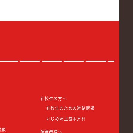
館高等学校
在校生の方へ
在校生のための進路情報
いじめ防止基本方針
出願
保護者様へ