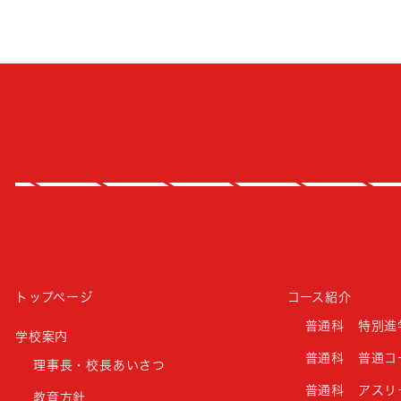
トップページ
コース紹介
普通科 特別進
学校案内
普通科 普通コ
理事長・校長あいさつ
普通科 アスリ
教育方針