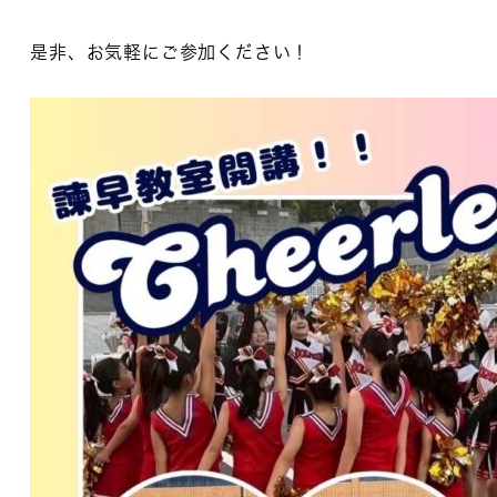
是非、お気軽にご参加ください！