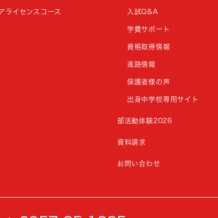
アライセンスコース
入試Q&A
学費サポート
資格取得情報
進路情報
保護者様の声
出身中学校専用サイト
部活動体験2026
資料請求
お問い合わせ