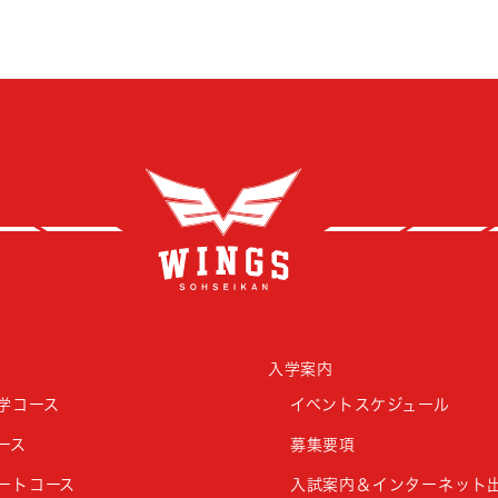
創成
入学案内
学コース
イベントスケジュール
ース
募集要項
ートコース
入試案内＆インターネット