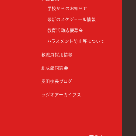
学校からのお知らせ
最新のスケジュール情報
教育活動応援募金
ハラスメント防止等について
教職員採用情報
創成館同窓会
奥田校長ブログ
ラジオアーカイブス