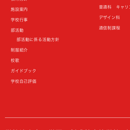
普通科 キャリ
施設案内
デザイン科
学校行事
通信制課程
部活動
部活動に係る活動方針
制服紹介
校歌
ガイドブック
学校自己評価