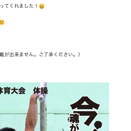
ってくれました！
載が出来ません。ご了承ください。）