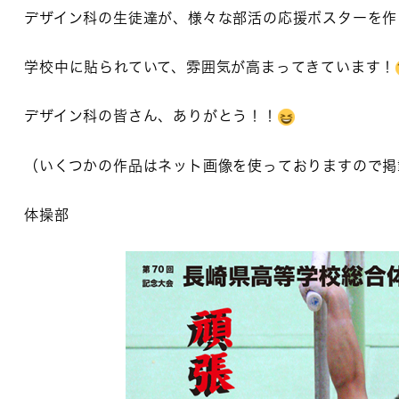
デザイン科の生徒達が、様々な部活の応援ポスターを作
学校中に貼られていて、雰囲気が高まってきています！
デザイン科の皆さん、ありがとう！！
（いくつかの作品はネット画像を使っておりますので掲
体操部