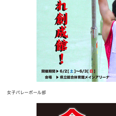
女子バレーボール部