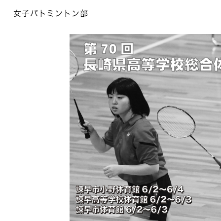
女子バトミントン部