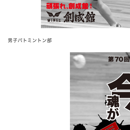
男子バトミントン部