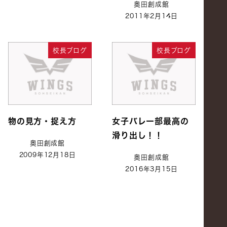
奥田創成館
2011年2月14日
校長ブログ
校長ブログ
物の見方・捉え方
女子バレー部最高の
滑り出し！！
奥田創成館
2009年12月18日
奥田創成館
2016年3月15日