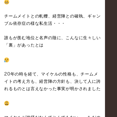
チームメイトとの軋轢、経営陣との確執、ギャン
ブル依存症の様な私生活・・・
誰もが羨む地位と名声の陰に、こんなに生々しい
「裏」があったとは
年の時を経て、マイケルの性格も、チームメ
20
イトの考え方も、経営陣の方針も、決して人に誇
れるものとは言えなかった事実が明かされました