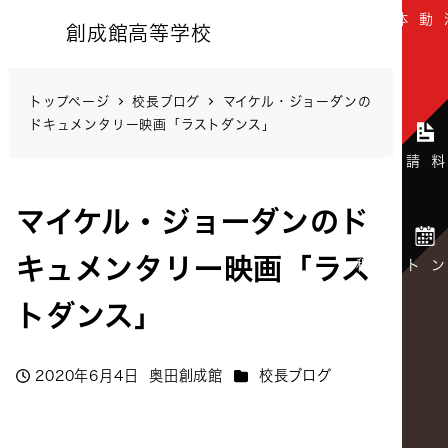
創成館高等学校
トップページ
校長ブログ
マイケル・ジョーダンの
ドキュメンタリー映画「ラストダンス」
マイケル・ジョーダンのド
キュメンタリー映画「ラス
トダンス」
カテゴリー
2020年6月4日
奥田創成館
校長ブログ
投稿日
著
者