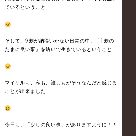
ているということ
そして、
割が納得いかない日常の中、「
割の
9
1
たまに良い事」を紡いで生きているということ
マイケルも、私も、誰しもがそうなんだと感じる
ことが出来ました
今日も、「少しの良い事」がありますように！！