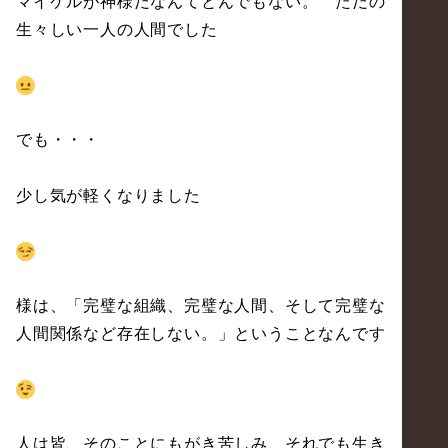
マイケルが神様だなんてとんでもない。 ただの
生々しい一人の人間でした
でも・・・
少し気が軽くなりました
様は、「完璧な組織、完璧な人間、そして完璧な
人間関係など存在しない。」ということなんです
人は皆、そのことにもがき苦しみ、それでも生き