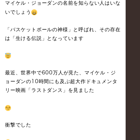
マイケル・ジョーダンの名前を知らない人はいな
いでしょう
「バスケットボールの神様」と呼ばれ、その存在
は「生ける伝説」となっています
最近、世界中で
万人が見た、マイケル・ジ
600
ョーダンの
時間にも及ぶ超大作ドキュメンタ
10
リー映画「ラストダンス」を見ました
衝撃でした