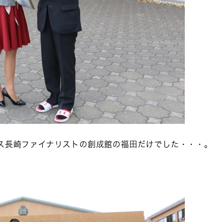
ース長崎ファイナリストの創成館の福田だけでした・・・。