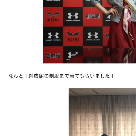
なんと！創成館の制服まで着てもらいました！