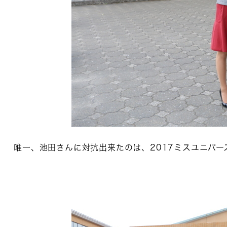
唯一、池田さんに対抗出来たのは、2017ミスユニバ