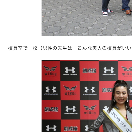
校長室で一枚（男性の先生は「こんな美人の校長がいい