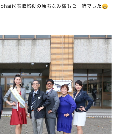
ohai代表取締役の原ちなみ様もご一緒でした