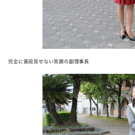
完全に普段見せない笑顔の副理事長