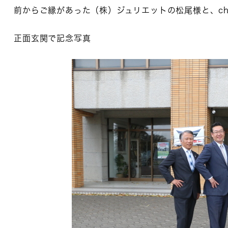
前からご縁があった（株）ジュリエットの松尾様と、ch
正面玄関で記念写真