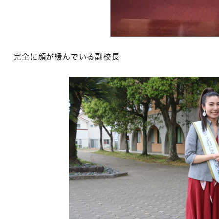
完全に顔が緩んでいる副校長