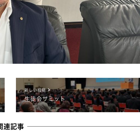
新しい投稿
生徒会サミット
関連記事