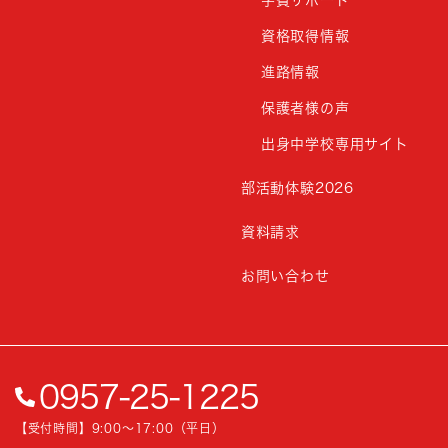
資格取得情報
進路情報
保護者様の声
出身中学校専用サイト
部活動体験2026
資料請求
お問い合わせ
0957-25-1225
【受付時間】9:00〜17:00（平日）