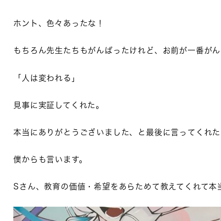
ホント、色々あったな！
もちろん先生たちもがんばったけれど、お前が一番がん
「人は変われる」
見事に実証してくれた。
本当にありがとうございました、と最後に言ってくれた
僕からも言います。
Sさん、教育の価値・希望をあらためて教えてくれて本