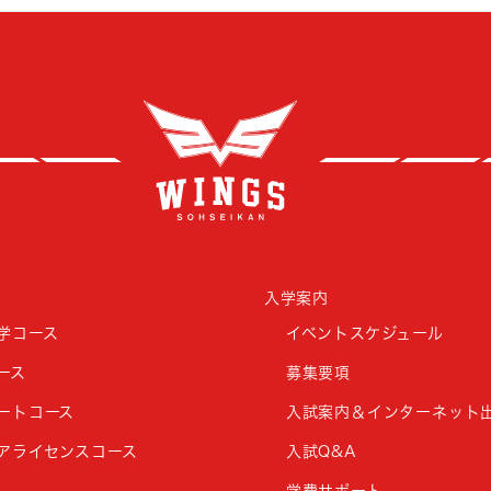
創成
入学案内
学コース
イベントスケジュール
ース
募集要項
ートコース
入試案内＆インターネット
アライセンスコース
入試Q&A
学費サポート