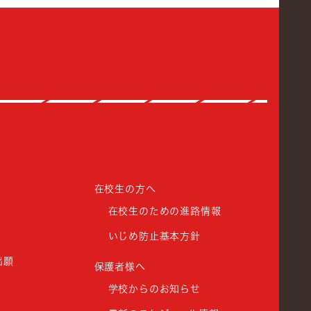
館高等学校
在校生の方へ
在校生のための進路情報
いじめ防止基本方針
出願
保護者様へ
学校からのお知らせ