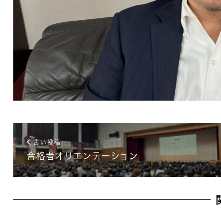
古い投稿
合格者オリエンテーション