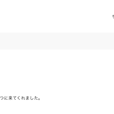
つに来てくれました。