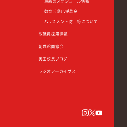
最新のスケジュール情報
教育活動応援募金
ハラスメント防止等について
教職員採用情報
創成館同窓会
奥田校長ブログ
ラジオアーカイブス
instagram
Twitter
YouTu