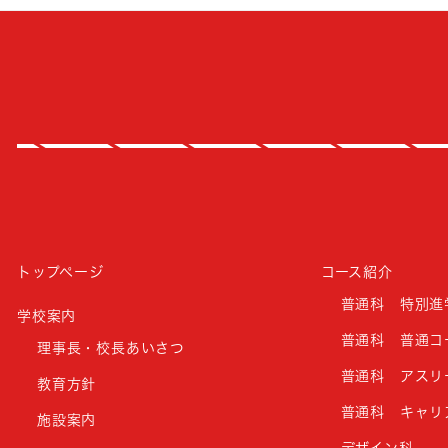
トップページ
コース紹介
普通科 特別進
学校案内
普通科 普通コ
理事長・校長あいさつ
普通科 アスリ
教育方針
普通科 キャリ
施設案内
デザイン科