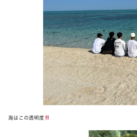
海はこの透明度