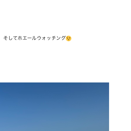
、そしてホエールウォッチング