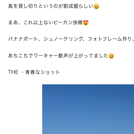
島を貸し切りというのが創成館らしい
まあ、これ以上ないピーカン快晴
バナナボート、シュノーケリング、フォトフレーム作り
あちこちでワーキャー歓声が上がってました
THE ・青春なショット