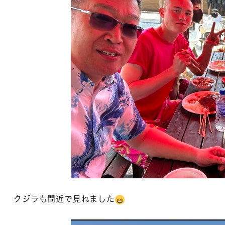
クジラも間近で見れました