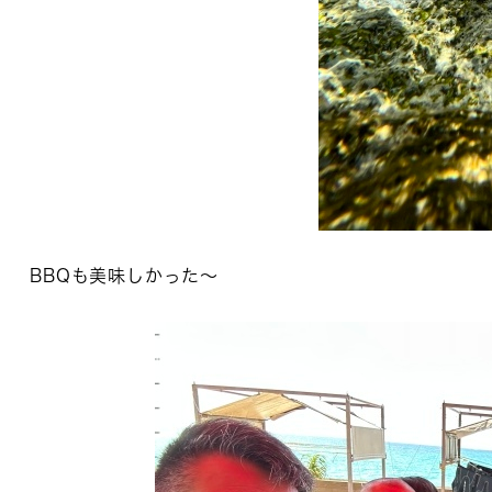
BBQも美味しかった〜