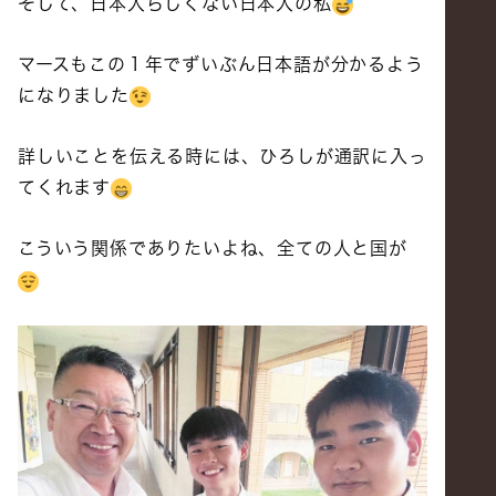
そして、日本人らしくない日本人の私
マースもこの１年でずいぶん日本語が分かるよう
になりました
詳しいことを伝える時には、ひろしが通訳に入っ
てくれます
こういう関係でありたいよね、全ての人と国が