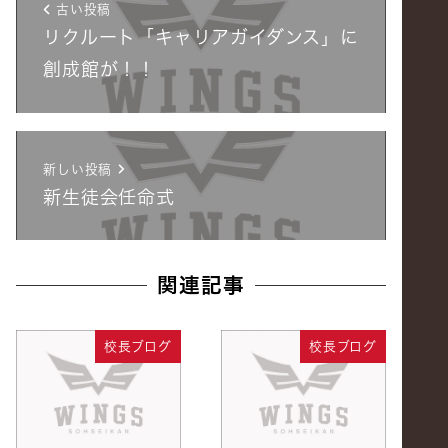
古い投稿
リクルート「キャリアガイダンス」に
創成館が！！
新しい投稿
新生徒会任命式
関連記事
校長ブログ
校長ブログ