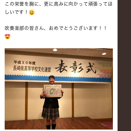
この栄誉を胸に、更に高みに向かって頑張ってほ
しいです！
吹奏楽部の皆さん、おめでとうございます！！