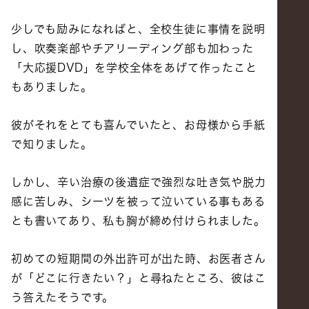
少しでも励みになればと、全校生徒に事情を説明
し、吹奏楽部やチアリーディング部も加わった
「大応援DVD」を学校全体をあげて作ったこと
もありました。
彼がそれをとても喜んでいたと、お母様から手紙
で知りました。
しかし、辛い治療の後遺症で強烈な吐き気や脱力
感に苦しみ、シーツを被って泣いている事もある
とも書いてあり、私も胸が締め付けられました。
初めての短期間の外出許可が出た時、お医者さん
が「どこに行きたい？」と尋ねたところ、彼はこ
う答えたそうです。