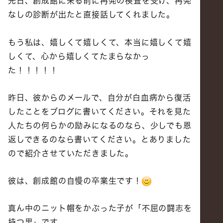
先日、創成館に来る前に再発の検査を受け、再発
なしの診断が出たと直接話してくれました。
もう私は、嬉しくて嬉しくて、本当に嬉しくて嬉
しくて、心から嬉しくてたまらなかっ
た！！！！！
昨日、彼からのメールで、自分が白血病から復活
したことをブログに書いてください。それを見た
人たちの何らかの励みになるのなら、少しでも恩
返しできるのなら書いてください。とありました
ので紹介させていただきました。
彼は、創成館の自慢の卒業生です！
真ん中のニット帽をかぶった子が「不屈の闘志を
持つ男」です。