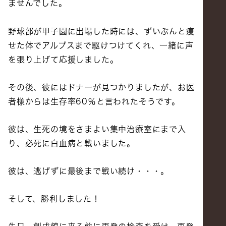
ませんでした。
野球部が甲子園に出場した時には、ずいぶんと痩
せた体でアルプスまで駆けつけてくれ、一緒に声
を張り上げて応援しました。
その後、彼にはドナーが見つかりましたが、お医
者様からは生存率60％と言われたそうです。
彼は、生死の境をさまよい集中治療室にまで入
り、必死に白血病と戦いました。
彼は、逃げずに最後まで戦い続け・・・。
そして、勝利しました！