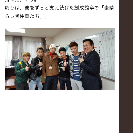
周りは、彼をずっと支え続けた創成館卒の「素晴
らしき仲間たち」。