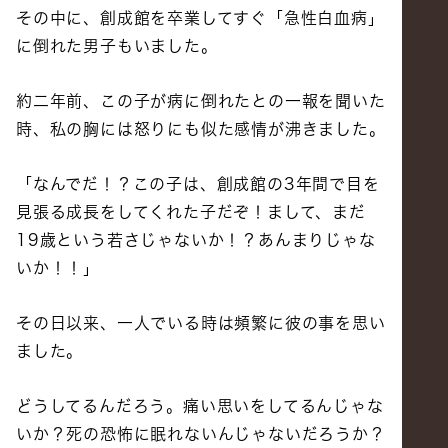
その中に、創成館を卒業してすぐ「急性白血病」
に倒れた男子もいました。
約二年前、この子が病に倒れたとの一報を聞いた
時、私の胸には怒りにも似た感情が沸きました。
「なんでだ！？この子は、創成館の3年間で目を
見張る成長をしてくれた子だぞ！まして、まだ
19歳という若さじゃないか！？あんまりじゃな
いか！！」
その日以来、一人でいる時は頻繁に彼の事を思い
ました。
どうしてるんだろう。痛い思いをしてるんじゃな
いか？死の恐怖に眠れないんじゃないだろうか？