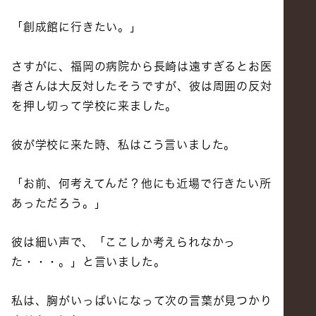
「創成館に行きたい。」
さすがに、福岡の病院から長崎は遠すぎるとお医
者さんは大反対したそうですが、彼は周囲の反対
を押し切って学校に来ました。
彼が学校に来た時、私はこう言いました。
「お前、何考えてんだ？他にも近場で行きたい所
あっただろう。」
彼は細い声で、「ここしか考えられなかっ
た・・・。」と言いました。
私は、胸がいっぱいになって次の言葉が見つかり