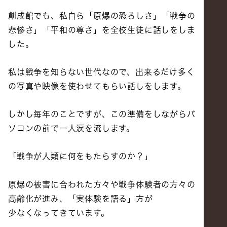
創成館でも、私自ら「原爆の恐ろしさ」「戦争の
悲惨さ」「平和の尊さ」を全校生徒に話しをしま
した。
私は戦争を知らない世代なので、出来るだけ多く
の写真や映像を使わせてもらい話しをします。
しかし毎年のことですが、この準備をしながらパ
ソコンの前で一人涙を流します。
「戦争が人類に何をもたらすのか？」
原爆の被害に合われた方々や戦争体験者の方々の
高齢化が進み、「実体験を語る」方が
少なくなってきています。