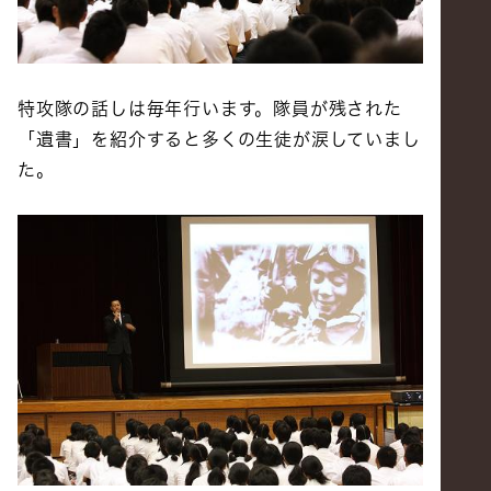
特攻隊の話しは毎年行います。隊員が残された
「遺書」を紹介すると多くの生徒が涙していまし
た。