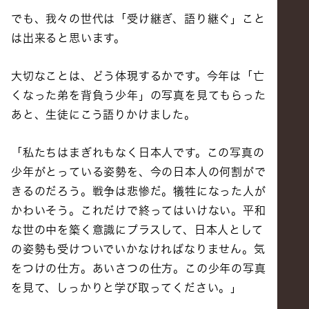
でも、我々の世代は「受け継ぎ、語り継ぐ」こと
は出来ると思います。
大切なことは、どう体現するかです。今年は「亡
くなった弟を背負う少年」の写真を見てもらった
あと、生徒にこう語りかけました。
「私たちはまぎれもなく日本人です。この写真の
少年がとっている姿勢を、今の日本人の何割がで
きるのだろう。戦争は悲惨だ。犠牲になった人が
かわいそう。これだけで終ってはいけない。平和
な世の中を築く意識にプラスして、日本人として
の姿勢も受けついでいかなければなりません。気
をつけの仕方。あいさつの仕方。この少年の写真
を見て、しっかりと学び取ってください。」