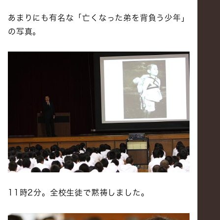
あまりにも有名な「亡くなった弟を背負う少年」
の写真。
11時2分。全校生徒で黙祷しました。