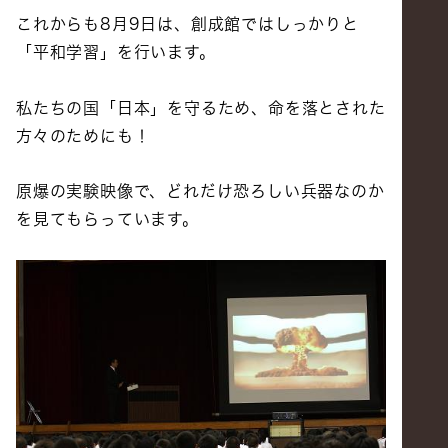
これからも8月9日は、創成館ではしっかりと
「平和学習」を行います。
私たちの国「日本」を守るため、命を落とされた
方々のためにも！
原爆の実験映像で、どれだけ恐ろしい兵器なのか
を見てもらっています。