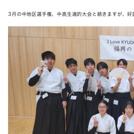
3月の中地区選手権、中高生遠的大会と続きますが、好調