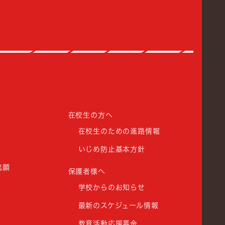
館高等学校
在校生の方へ
在校生のための進路情報
いじめ防止基本方針
出願
保護者様へ
学校からのお知らせ
最新のスケジュール情報
教育活動応援募金