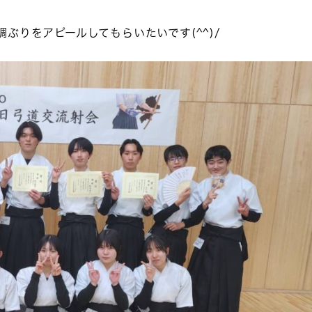
ぶりをアピールしてもらいたいです(^^)/