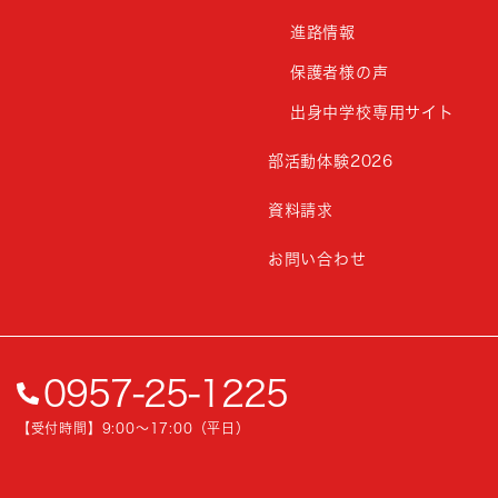
進路情報
保護者様の声
出身中学校専用サイト
部活動体験2026
資料請求
お問い合わせ
0957-25-1225
【受付時間】9:00〜17:00（平日）