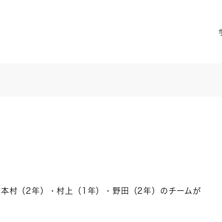
いて、本村（2年）・村上（1年）・野田（2年）のチームが