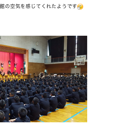
館の空気を感じてくれたようです