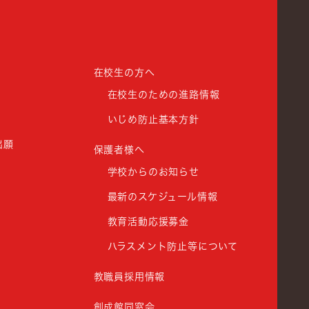
在校生の方へ
在校生のための進路情報
いじめ防止基本方針
出願
保護者様へ
学校からのお知らせ
最新のスケジュール情報
教育活動応援募金
ハラスメント防止等について
教職員採用情報
創成館同窓会