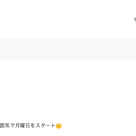
囲気で月曜日をスタート