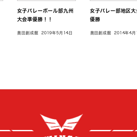
女子バレーボール部九州
女子バレー部地区大
大会準優勝！！
優勝
奥田創成館
2019年5月14日
奥田創成館
2014年4月
創成