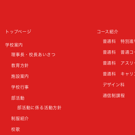
トップページ
コース紹介
普通科 特別進
学校案内
普通科 普通コ
理事長・校長あいさつ
普通科 アスリ
教育方針
普通科 キャリ
施設案内
デザイン科
学校行事
通信制課程
部活動
部活動に係る活動方針
制服紹介
校歌