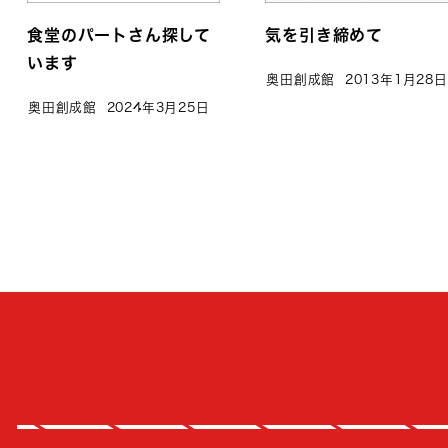
食堂のパートさん探して
気を引き締めて
います
奥田創成館
2013年1月28日
奥田創成館
2024年3月25日