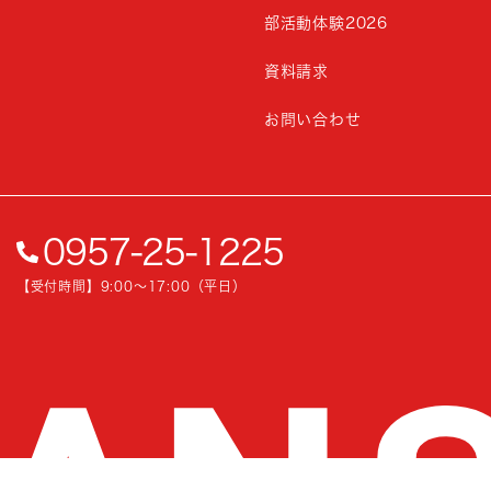
部活動体験2026
資料請求
お問い合わせ
0957-25-1225
【受付時間】9:00〜17:00（平日）