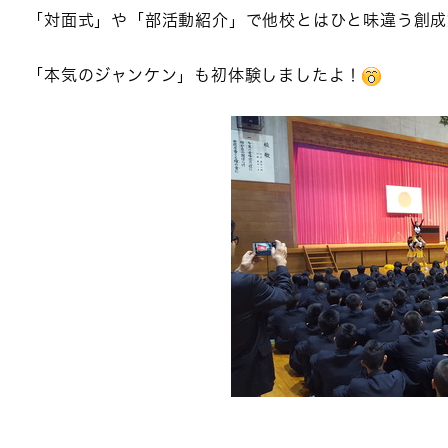
「対面式」や「部活動紹介」で他校とはひと味違う創成
「本気のジャンケン」も初体験しましたよ！