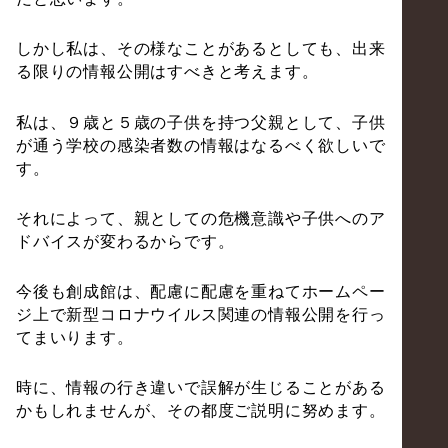
しかし私は、その様なことがあるとしても、出来
る限りの情報公開はすべきと考えます。
私は、９歳と５歳の子供を持つ父親として、子供
が通う学校の感染者数の情報はなるべく欲しいで
す。
それによって、親としての危機意識や子供へのア
ドバイスが変わるからです。
今後も創成館は、配慮に配慮を重ねてホームペー
ジ上で新型コロナウイルス関連の情報公開を行っ
てまいります。
時に、情報の行き違いで誤解が生じることがある
かもしれませんが、その都度ご説明に努めます。