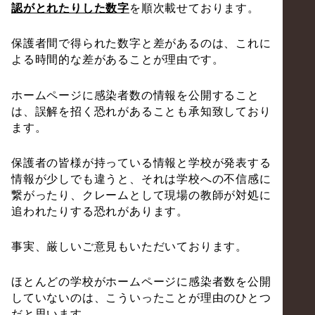
認がとれたりした数字
を順次載せております。
保護者間で得られた数字と差があるのは、これに
よる時間的な差があることが理由です。
ホームページに感染者数の情報を公開すること
は、誤解を招く恐れがあることも承知致しており
ます。
保護者の皆様が持っている情報と学校が発表する
情報が少しでも違うと、それは学校への不信感に
繋がったり、クレームとして現場の教師が対処に
追われたりする恐れがあります。
事実、厳しいご意見もいただいております。
ほとんどの学校がホームページに感染者数を公開
していないのは、こういったことが理由のひとつ
だと思います。