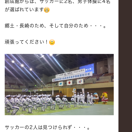
創成館からは、サッカーに2名、男子体操に4名
が選ばれています
郷土・長崎のため、そして自分のため・・・。
頑張ってください！
サッカーの2人は見つけられず・・・。