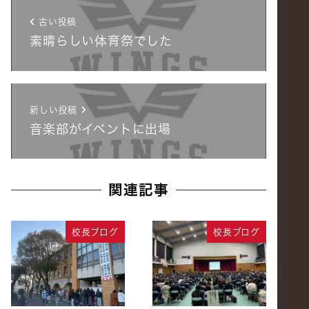
古い投稿
素晴らしい体育祭でした
新しい投稿
音楽部がイベントに出場
関連記事
校長ブログ
校長ブログ