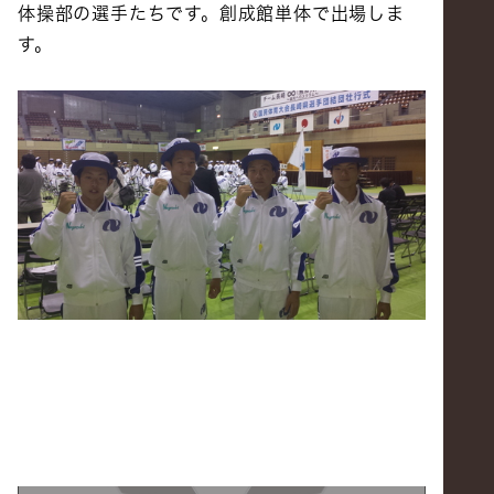
体操部の選手たちです。創成館単体で出場しま
す。