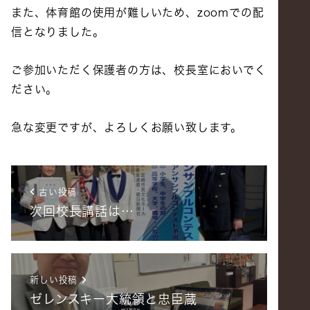
また、体育館の使用が難しいため、zoomでの配
信となりました。
ご参加いただく保護者の方は、校長室においでく
ださい。
急な変更ですが、よろしくお願い致します。
古い投稿
次回校長講話は…
新しい投稿
ゼレンスキー大統領と忠臣蔵