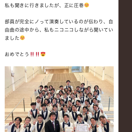
私も聞きに行きましたが、正に圧巻
部員が完全にノって演奏しているのが伝わり、自
由曲の途中から、私もニコニコしながら聞いてい
ました
おめでとう