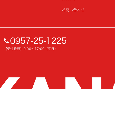
お問い合わせ
0957-25-1225
【受付時間】9:00〜17:00（平日）