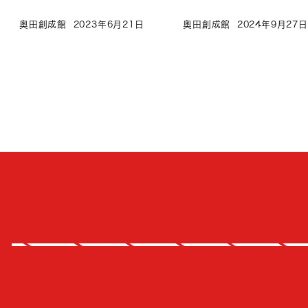
奥田創成館
2023年6月21日
奥田創成館
2024年9月27日