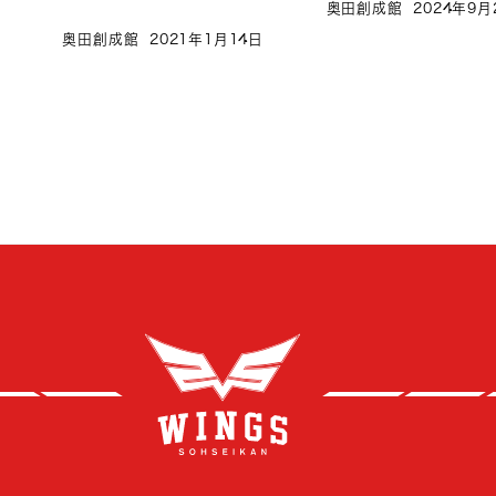
奥田創成館
2024年9月
奥田創成館
2021年1月14日
創成