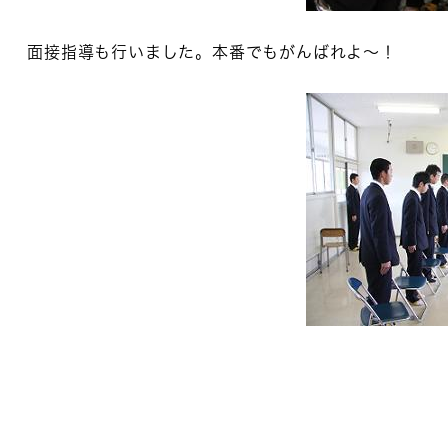
面接指導も行いました。本番でもがんばれよ～！