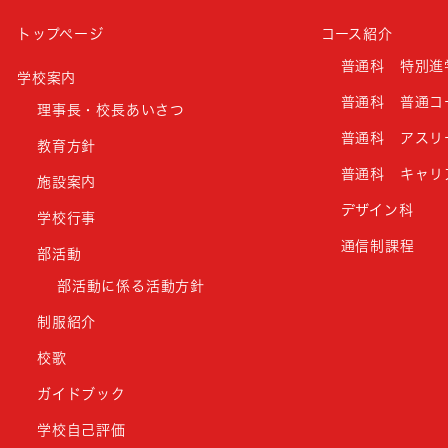
トップページ
コース紹介
普通科 特別進
学校案内
普通科 普通コ
理事長・校長あいさつ
普通科 アスリ
教育方針
普通科 キャリ
施設案内
デザイン科
学校行事
通信制課程
部活動
部活動に係る活動方針
制服紹介
校歌
ガイドブック
学校自己評価