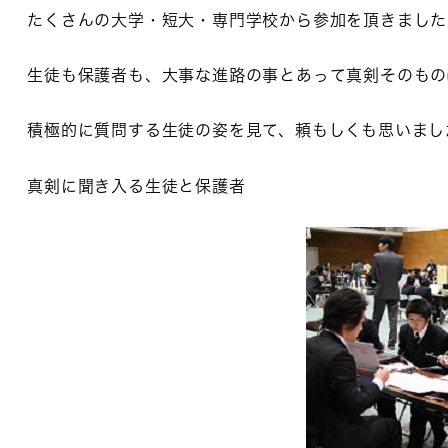
たくさんの大学・短大・専門学校から参加を頂きました
生徒も保護者も、大事な進路の事とあって真剣そのもの
積極的に質問する生徒の姿を見て、頼もしくも思いまし
真剣に聞き入る生徒と保護者