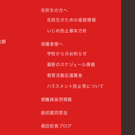
在校生の方へ
在校生のための進路情報
いじめ防止基本方針
出願
保護者様へ
学校からのお知らせ
最新のスケジュール情報
教育活動応援募金
ハラスメント防止等について
教職員採用情報
創成館同窓会
奥田校長ブログ