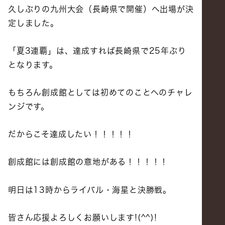
久しぶりの九州大会（長崎県で開催）へ出場が決
定しました。
「夏3連覇」は、達成すれば長崎県で25年ぶり
となります。
もちろん創成館としては初めてのことへのチャレ
ンジです。
だからこそ達成したい！！！！！
創成館には創成館の意地がある！！！！！
明日は13時からライバル・海星と決勝戦。
皆さん応援よろしくお願いします!(^^)!