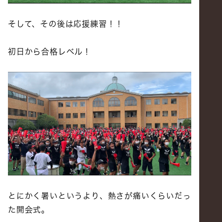
そして、その後は応援練習！！
初日から合格レベル！
とにかく暑いというより、熱さが痛いくらいだっ
た開会式。