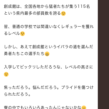
創成館は、全国各地から猛者たちが集う115名
という県内最多の部員数を誇る
皆、普通の学校では間違いなくレギュラーを獲れ
るレベル
しかし、あえて創成館というイバラの道を選んだ
勇者たちこの選手たち
入学してビックリしただろうな、レベルの高さに
焦っただろう。悩んだだろう。プライドを傷つけ
られただろう。
寮の中でもいろいろあったんじゃないかな