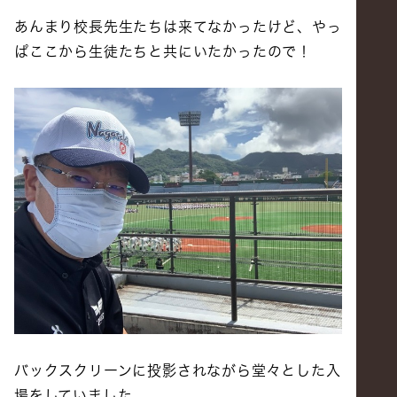
あんまり校長先生たちは来てなかったけど、やっ
ぱここから生徒たちと共にいたかったので！
バックスクリーンに投影されながら堂々とした入
場をしていました。