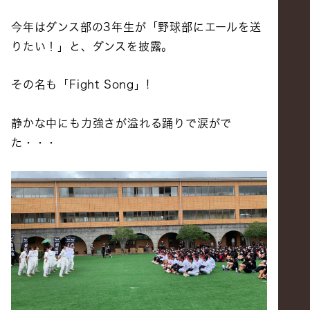
今年はダンス部の3年生が「野球部にエールを送
りたい！」と、ダンスを披露。
その名も「Fight Song」!
静かな中にも力強さが溢れる踊りで涙がで
た・・・