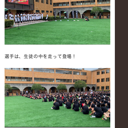
選手は、生徒の中を走って登場！