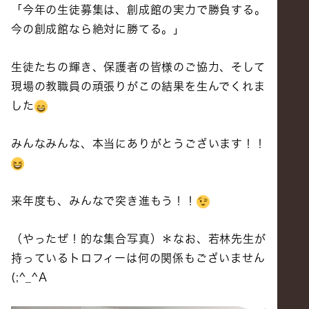
「今年の生徒募集は、創成館の実力で勝負する。
今の創成館なら絶対に勝てる。」
生徒たちの輝き、保護者の皆様のご協力、そして
現場の教職員の頑張りがこの結果を生んでくれま
した
みんなみんな、本当にありがとうございます！！
来年度も、みんなで突き進もう！！
（やったぜ！的な集合写真）＊なお、若林先生が
持っているトロフィーは何の関係もございません
(;^_^A