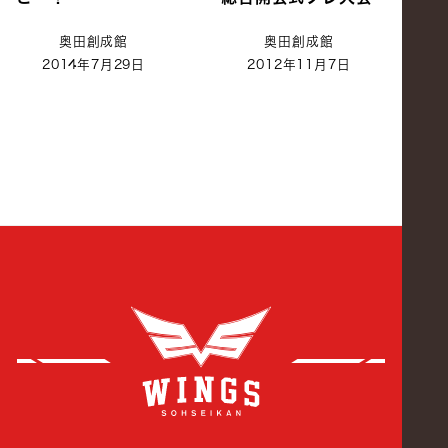
奥田創成館
奥田創成館
2014年7月29日
2012年11月7日
創成