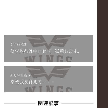
古い投稿
修学旅行は中止せず、延期します。
新しい投稿
卒業式を終えて・・・
関連記事