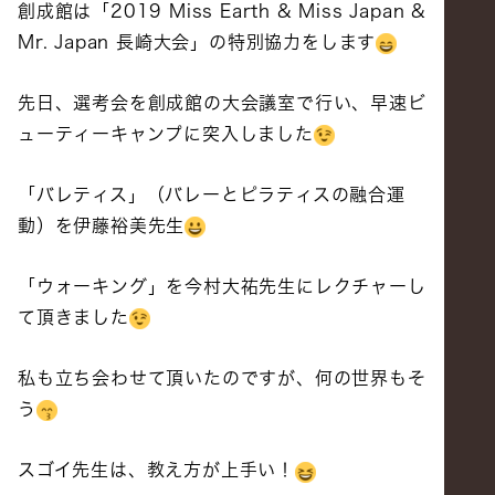
創成館は「2019 Miss Earth & Miss Japan &
Mr. Japan 長崎大会」の特別協力をします
先日、選考会を創成館の大会議室で行い、早速ビ
ューティーキャンプに突入しました
「バレティス」（バレーとピラティスの融合運
動）を伊藤裕美先生
「ウォーキング」を今村大祐先生にレクチャーし
て頂きました
私も立ち会わせて頂いたのですが、何の世界もそ
う
スゴイ先生は、教え方が上手い！