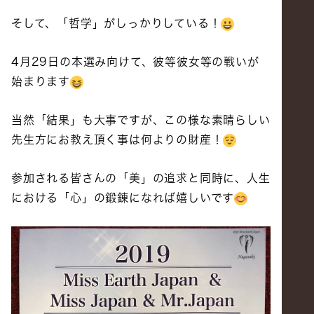
そして、「哲学」がしっかりしている！
4月29日の本選み向けて、彼等彼女等の戦いが
始まります
当然「結果」も大事ですが、この様な素晴らしい
先生方にお教え頂く事は何よりの財産！
参加される皆さんの「美」の追求と同時に、人生
における「心」の鍛錬になれば嬉しいです