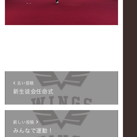
古い投稿
新生徒会任命式
新しい投稿
みんなで運動！