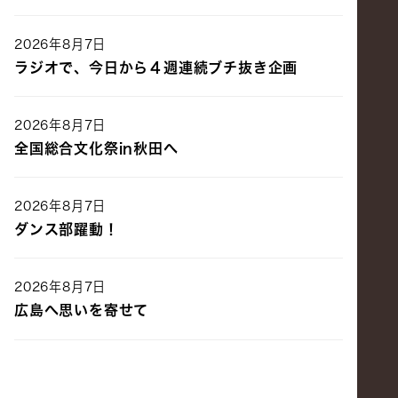
2026年8月7日
ラジオで、今日から４週連続ブチ抜き企画
2026年8月7日
全国総合文化祭in秋田へ
2026年8月7日
ダンス部躍動！
2026年8月7日
広島へ思いを寄せて