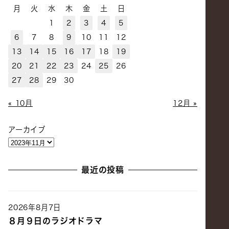
月
火
水
木
金
土
日
1
2
3
4
5
6
7
8
9
10
11
12
13
14
15
16
17
18
19
20
21
22
23
24
25
26
27
28
29
30
« 10月
12月 »
アーカイブ
最近の投稿
2026年8月7日
８月９日のラジオドラマ