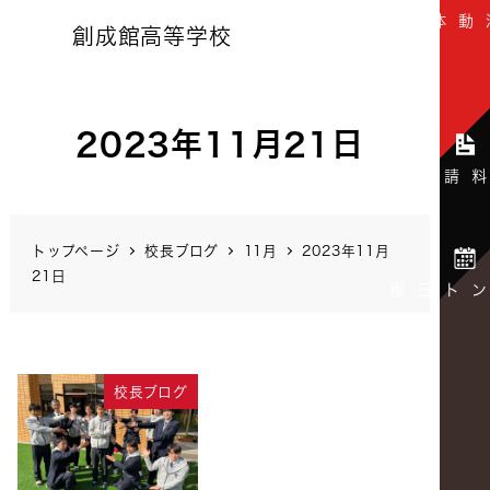
創成館高等学校
2023年11月21日
トップページ
校長ブログ
11月
2023年11月
21日
校長ブログ