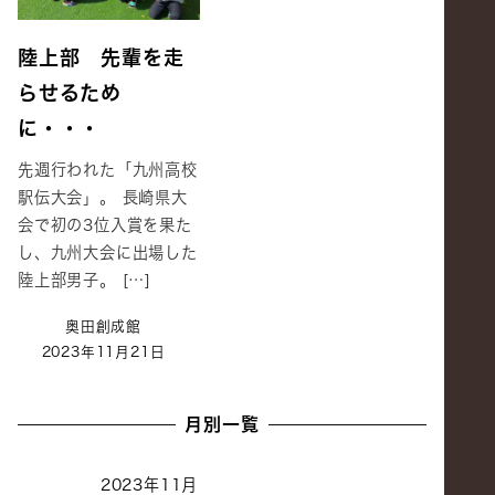
陸上部 先輩を走
らせるため
に・・・
先週行われた「九州高校
駅伝大会」。 長崎県大
会で初の3位入賞を果た
し、九州大会に出場した
陸上部男子。 […]
奥田創成館
2023年11月21日
月別一覧
2023年11月