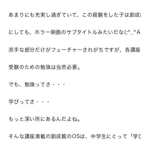
あまりにも充実し過ぎていて、この経験をした子は創成
にしても、ホラー映画のサブタイトルみたいだな(;^_^A
派手な部分だけがフューチャーされがちですが、各講座
受験のための勉強は当然必要。
でも、勉強ってさ・・・
学びってさ・・・
もっと深い所にあるんだよね。
そんな講座満載の創成館のOSは、中学生にとって「学