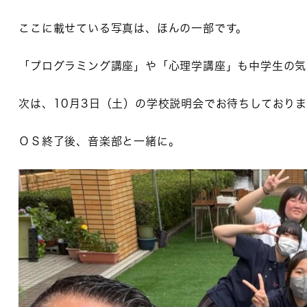
ここに載せている写真は、ほんの一部です。
「プログラミング講座」や「心理学講座」も中学生の気
次は、10月3日（土）の学校説明会でお待ちしており
ＯＳ終了後、音楽部と一緒に。