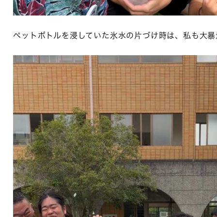
ペットボトルを浸していた氷水の片づけ時は、私も大暴走(