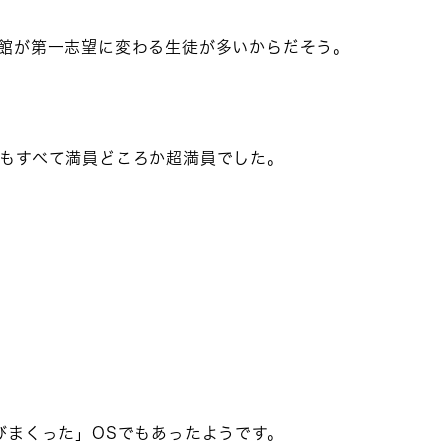
館が第一志望に変わる生徒が多いからだそう。
もすべて満員どころか超満員でした。
びまくった」OSでもあったようです。