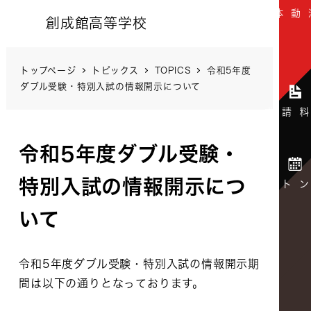
創成館高等学校
トップページ
トピックス
TOPICS
令和5年度
ダブル受験・特別入試の情報開示について
令和5年度ダブル受験・
特別入試の情報開示につ
いて
令和5年度ダブル受験・特別入試の情報開示期
間は以下の通りとなっております。