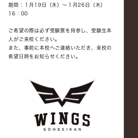
期間：１月19日（木）〜１月26日（木）
16：00
ご希望の際は必ず受験票を持参し、受験生本
人がご来校ください。
また、事前に本校へご連絡いただき、来校の
希望日時をお知らせください。