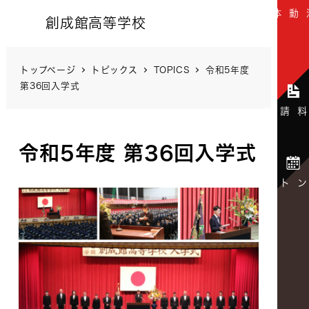
創成館高等学校
トップページ
トピックス
TOPICS
令和5年度
第36回入学式
令和5年度 第36回入学式