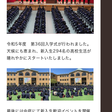
令和5年度 第36回入学式が行われました。
天候にも恵まれ、新入生294名の高校生活が
晴れやかにスタートいたしました。
最後には中庭にて新入生歓迎イベントを開催