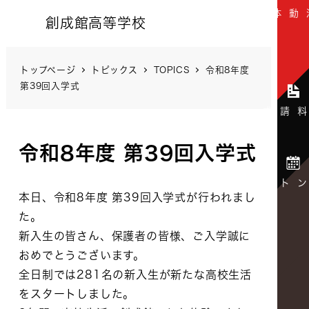
創成館高等学校
トップページ
トピックス
TOPICS
令和8年度
第39回入学式
令和8年度 第39回入学式
本日、令和8年度 第39回入学式が行われまし
た。
新入生の皆さん、保護者の皆様、ご入学誠に
おめでとうございます。
全日制では281名の新入生が新たな高校生活
をスタートしました。