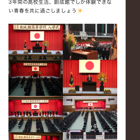
3年間の高校生活、創成館でしか体験できな
い青春を共に過ごしましょう