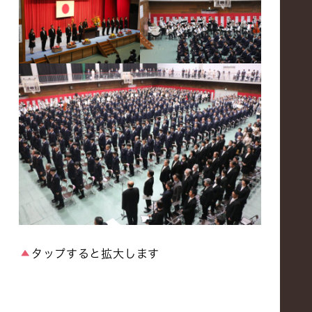
タップすると拡大します