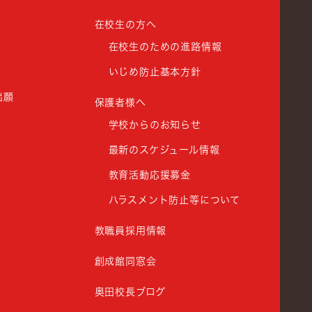
在校生の方へ
在校生のための進路情報
いじめ防止基本方針
出願
保護者様へ
学校からのお知らせ
最新のスケジュール情報
教育活動応援募金
ハラスメント防止等について
教職員採用情報
創成館同窓会
奥田校長ブログ