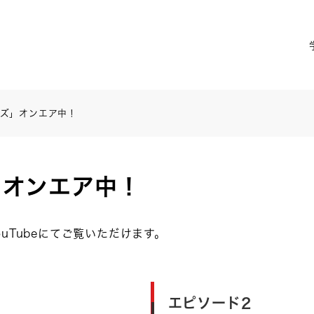
イズ」オンエア中！
」オンエア中！
uTubeにてご覧いただけます。
エピソード2