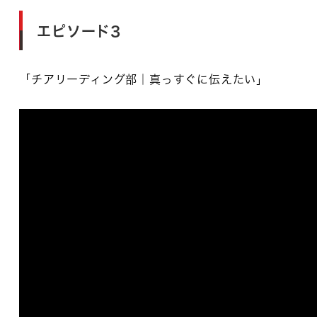
エピソード3
「チアリーディング部｜真っすぐに伝えたい」