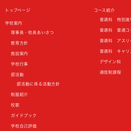
トップページ
コース紹介
普通科 特別進
学校案内
普通科 普通コ
理事長・校長あいさつ
普通科 アスリ
教育方針
普通科 キャリ
施設案内
デザイン科
学校行事
通信制課程
部活動
部活動に係る活動方針
制服紹介
校歌
ガイドブック
学校自己評価