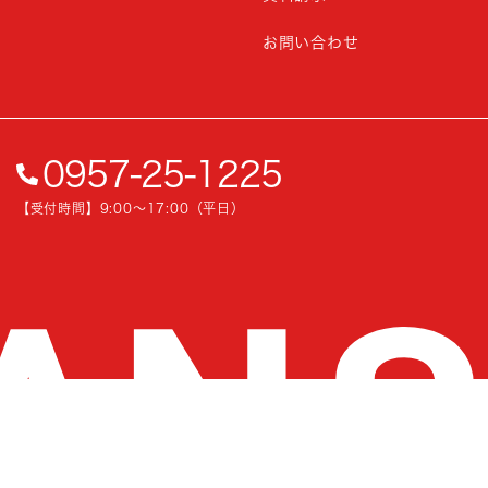
お問い合わせ
0957-25-1225
【受付時間】9:00〜17:00（平日）