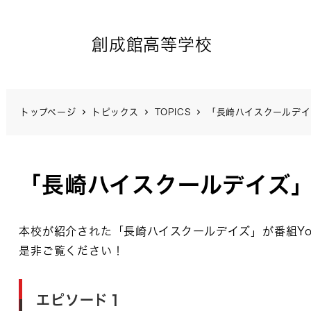
創成館高等学校
トップページ
トピックス
TOPICS
「長崎ハイスクールデ
「長崎ハイスクールデイズ
本校が紹介された「長崎ハイスクールデイズ」が番組Yo
是非ご覧ください！
エピソード１