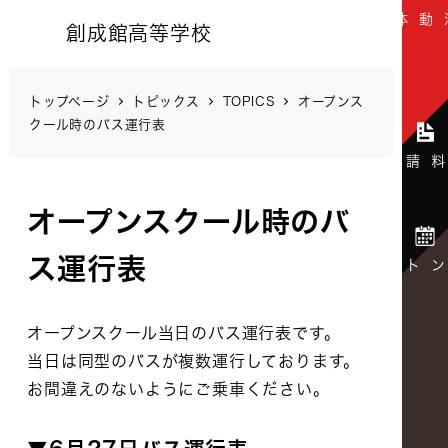
創成館高等学校
トップページ
トピックス
TOPICS
オープンス
クール時のバス運行表
オープンスクール時のバ
ス運行表
オープンスクール当日のバス運行表です。
当日は同型のバスが複数運行しております。
お間違えのないようにご乗車ください。