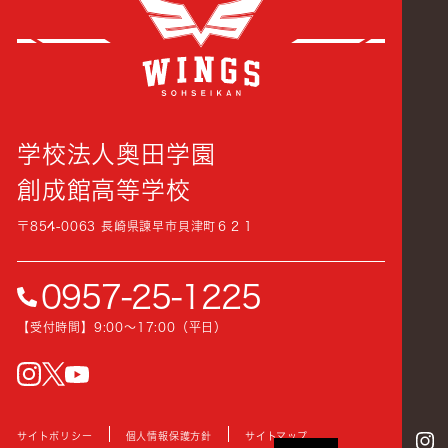
学校法人奥田学園
創成館高等学校
〒854-0063 長崎県諫早市貝津町６２１
0957-25-1225
【受付時間】9:00〜17:00（平日）
instagram
Twitter
YouTube
サイトポリシー
個人情報保護方針
サイトマップ