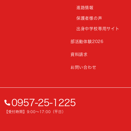
進路情報
保護者様の声
出身中学校専用サイト
部活動体験2026
資料請求
お問い合わせ
0957-25-1225
【受付時間】9:00〜17:00（平日）