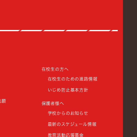
館高等学校
在校生の方へ
在校生のための進路情報
いじめ防止基本方針
出願
保護者様へ
学校からのお知らせ
最新のスケジュール情報
教育活動応援募金