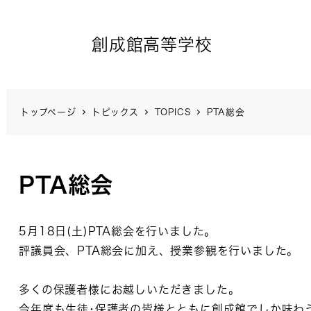
創成館高等学校
トップページ
トピックス
TOPICS
PTA総会
PTA総会
5月18日(土)PTA総会を行いました。
評議員会、PTA総会に加え、授業参観を行いました。
多くの保護者様にお越しいただきました。
今年度も生徒･保護者の皆様とともに創成館でしか味わ