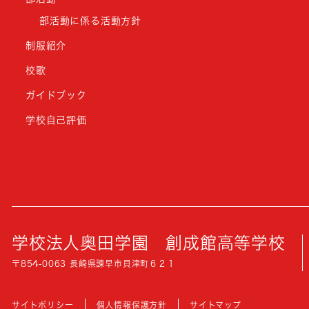
部活動に係る活動方針
制服紹介
校歌
ガイドブック
学校自己評価
学校法人奥田学園
創成館高等学校
〒854-0063 長崎県諫早市貝津町６２１
サイトポリシー
個人情報保護方針
サイトマップ