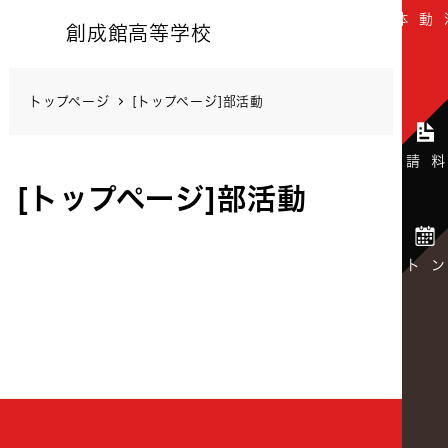
創成館高等学校
トップページ
[トップページ]部活動
[トップページ]部活動