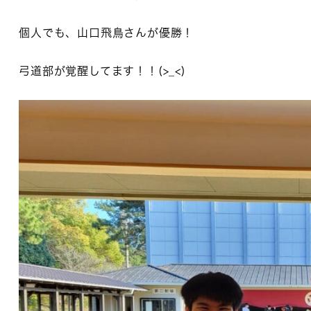
個人でも、山口飛鳥さんが優勝！
弓道部が覚醒してます！！(>_<)