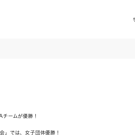
Aチームが優勝！
会」では、女子団体優勝！